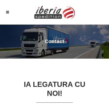
Contact
IA LEGATURA CU
NOI!