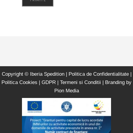
Copyright © Iberia Spedition |
Politica de Confidentialitate
|
Politica Cookies
|
GDPR
|
Termeni si Conditii
| Branding by
Pion Media