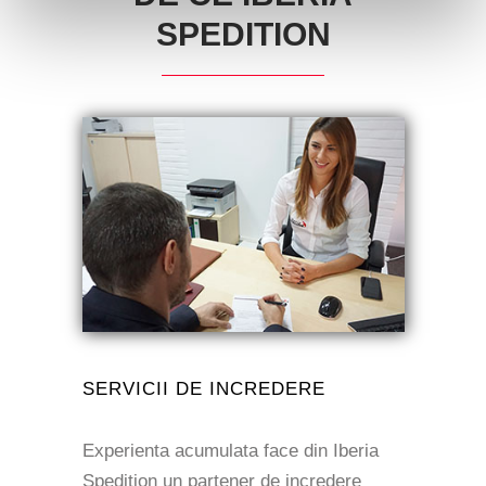
SPEDITION
SERVICII DE INCREDERE
Experienta acumulata face din Iberia
Spedition un partener de incredere