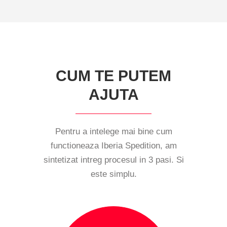
CUM TE PUTEM
AJUTA
Pentru a intelege mai bine cum
functioneaza Iberia Spedition, am
sintetizat intreg procesul in 3 pasi. Si
este simplu.