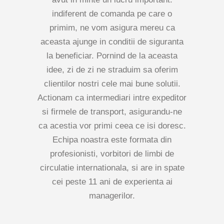
indiferent de comanda pe care o
primim, ne vom asigura mereu ca
aceasta ajunge in conditii de siguranta
la beneficiar. Pornind de la aceasta
idee, zi de zi ne straduim sa oferim
clientilor nostri cele mai bune solutii.
Actionam ca intermediari intre expeditor
si firmele de transport, asigurandu-ne
ca acestia vor primi ceea ce isi doresc.
Echipa noastra este formata din
profesionisti, vorbitori de limbi de
circulatie internationala, si are in spate
cei peste 11 ani de experienta ai
managerilor.