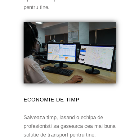
pentru tine.
ECONOMIE DE TIMP
Salveaza timp, lasand o echipa de
profesionisti sa gaseasca cea mai buna
solutie de transport pentru tine.