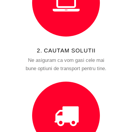
2. CAUTAM SOLUTII
Ne asiguram ca vom gasi cele mai
bune optiuni de transport pentru tine.