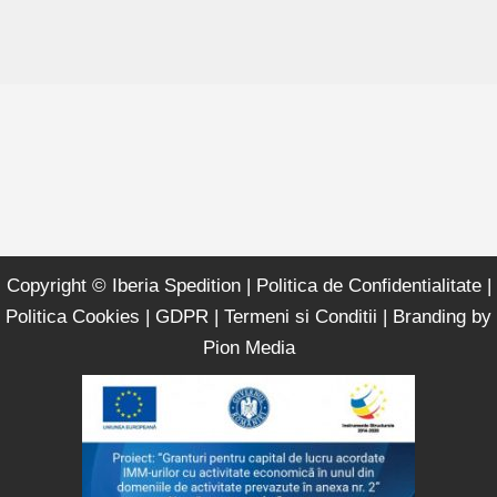
Copyright © Iberia Spedition |
Politica de Confidentialitate
|
Politica Cookies
|
GDPR
|
Termeni si Conditii
| Branding by
Pion Media