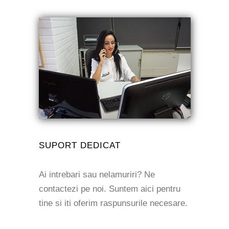
SUPORT DEDICAT
Ai intrebari sau nelamuriri? Ne
contactezi pe noi. Suntem aici pentru
tine si iti oferim raspunsurile necesare.