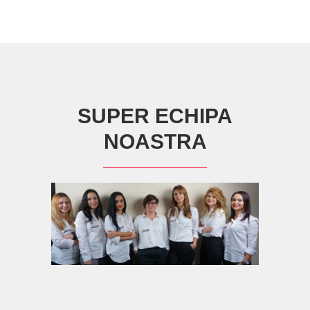
SUPER ECHIPA
NOASTRA