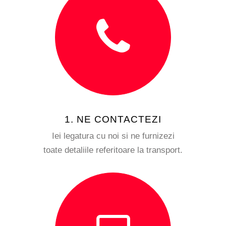
1. NE CONTACTEZI
Iei legatura cu noi si ne furnizezi
toate detaliile referitoare la transport.